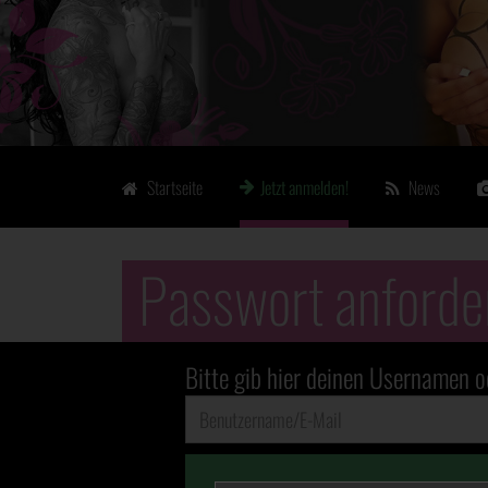
Startseite
Jetzt anmelden!
News
Passwort anforde
Bitte gib hier deinen Usernamen o