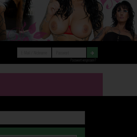
Passwort vergessen?