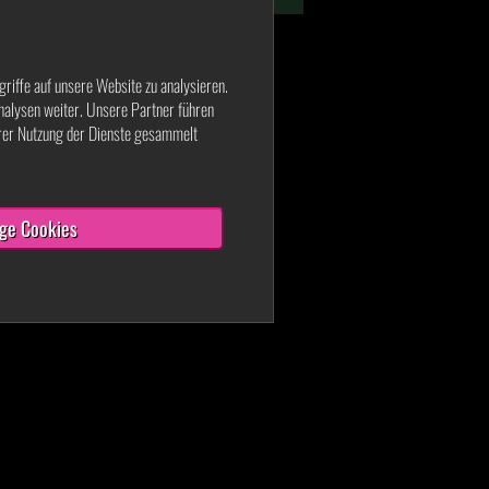
griffe auf unsere Website zu analysieren.
nalysen weiter. Unsere Partner führen
hrer Nutzung der Dienste gesammelt
ge Cookies