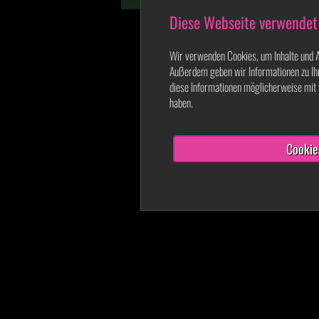
Diese Webseite verwendet
Wir verwenden Cookies, um Inhalte und An
Außerdem geben wir Informationen zu Ih
diese Informationen möglicherweise mit 
haben.
Cookie