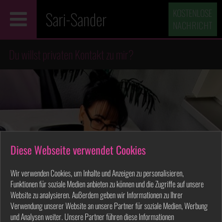
KOSTENLOSE
Sari-Sander
NACHRICHT
Du willst privaten Kontakt zu mir?
Diese Webseite verwendet Cookies
Wir verwenden Cookies, um Inhalte und Anzeigen zu personalisieren,
Funktionen für soziale Medien anbieten zu können und die Zugriffe auf unsere
Website zu analysieren. Außerdem geben wir Informationen zu Ihrer
Verwendung unserer Website an unsere Partner für soziale Medien, Werbung
und Analysen weiter. Unsere Partner führen diese Informationen